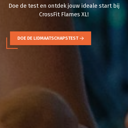
Doe de test en ontdek jouw ideale start bij
CrossFit Flames XL!
DOE DE LIDMAATSCHAPSTEST