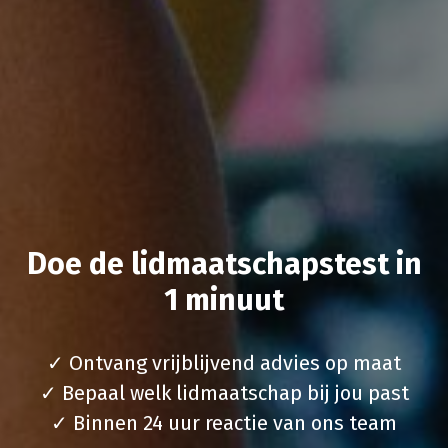
Doe de lidmaatschapstest in
1 minuut
✓ Ontvang vrijblijvend advies op maat
✓ Bepaal welk lidmaatschap bij jou past
✓ Binnen 24 uur reactie van ons team