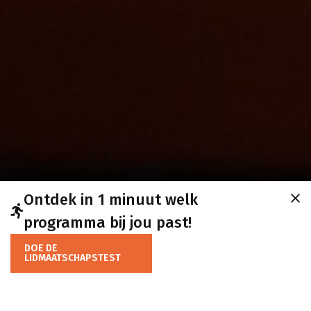
Ontdek in 1 minuut welk
programma bij jou past!
DOE DE
LIDMAATSCHAPSTEST