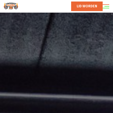
LID WORDEN