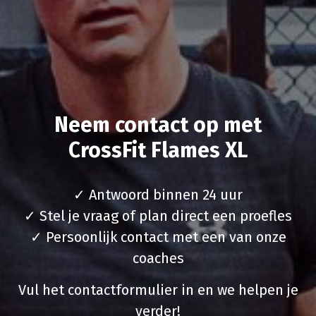
Neem contact op met
CrossFit Flames XL
✓ Antwoord binnen 24 uur
✓ Stel je vraag of plan direct een proefles
✓ Persoonlijk contact met een van onze
coaches
Vul het contactformulier in en we helpen je
verder!