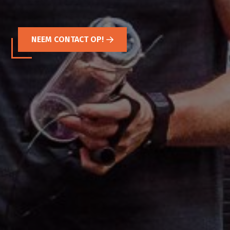
NEEM CONTACT OP!