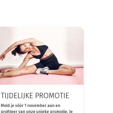
TIJDELIJKE PROMOTIE
Meld je vóór 1 november aan en
profiteer van onze unieke promotie. Je