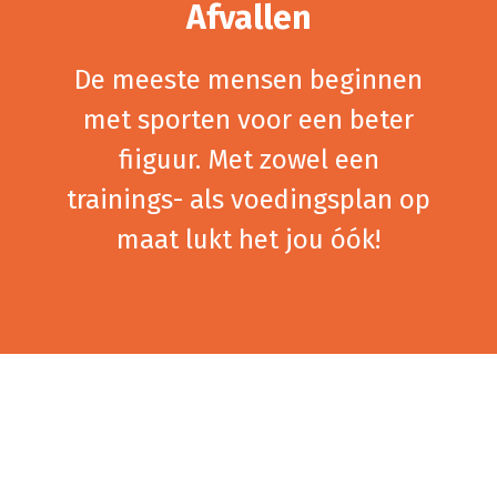
Afvallen
De meeste mensen beginnen
met sporten voor een beter
fiiguur. Met zowel een
trainings- als voedingsplan op
maat lukt het jou óók!