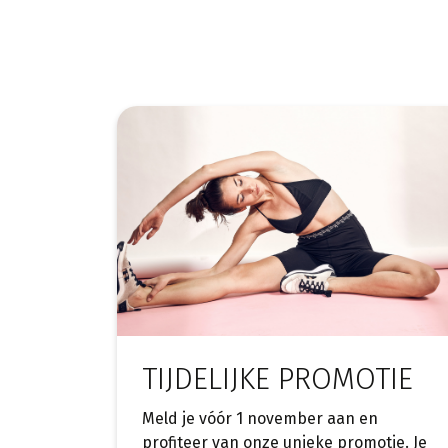
TIJDELIJKE PROMOTIE
Meld je vóór 1 november aan en
profiteer van onze unieke promotie. Je