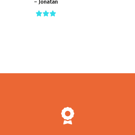
– Jonatan