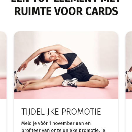
RUIMTE VOOR CARDS
TIJDELIJKE PROMOTIE
Meld je vóór 1 november aan en
profiteer van onze unieke promotie. Je