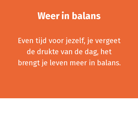
Weer in balans
Even tijd voor jezelf, je vergeet
de drukte van de dag, het
brengt je leven meer in balans.